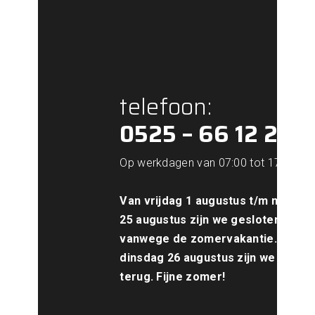
telefoon:
0525 – 66 12 21
Op werkdagen van 07:00 tot 17:00.
Van vrijdag 1 augustus t/m maand
25 augustus zijn we gesloten
vanwege de zomervakantie. Vanaf
dinsdag 26 augustus zijn we weer
terug. Fijne zomer!