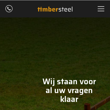
Wij staan voor
al uw vragen
klaar