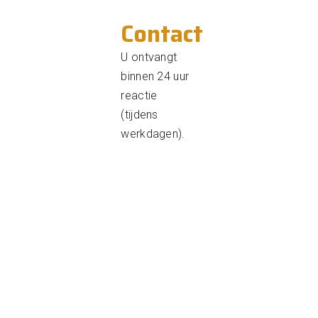
Contact
U ontvangt
binnen 24 uur
reactie
(tijdens
werkdagen).