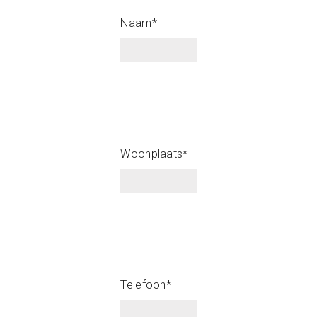
Naam*
Woonplaats*
Telefoon*