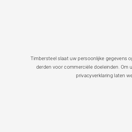
Timbersteel slaat uw persoonlijke gegevens o
derden voor commerciële doeleinden. Om uw
privacyverklaring laten 