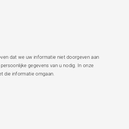
loven dat we uw informatie niet doorgeven aan
persoonlijke gegevens van u nodig. In onze
et die informatie omgaan.