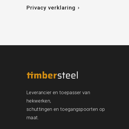
Privacy verklaring
Leverancier en toepasser van
hekwerken,
schuttingen en toegangspoorten op
maat.