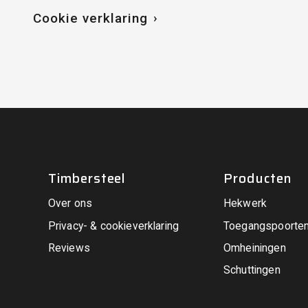
Cookie verklaring
Timbersteel
Producten
Over ons
Hekwerk
Privacy- & cookieverklaring
Toegangspoorte
Reviews
Omheiningen
Schuttingen