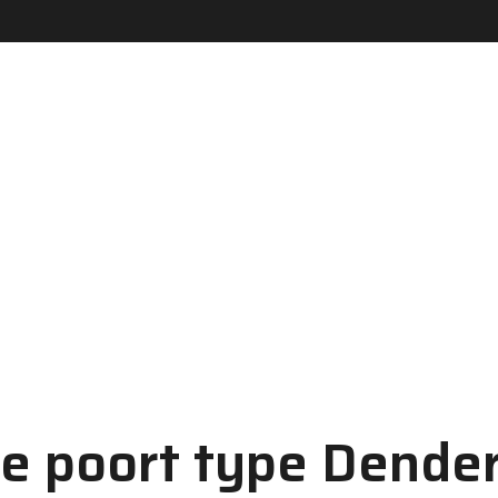
e poort type Dend