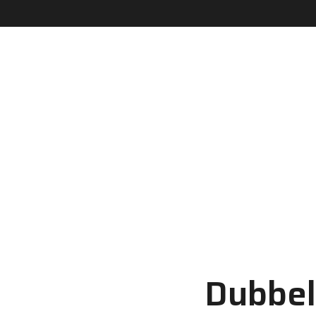
Dubbel