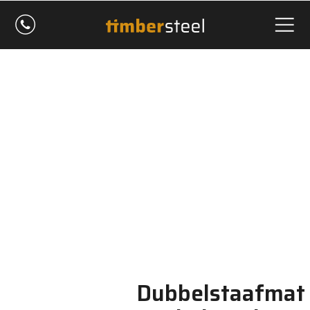
Dubbelstaafmat