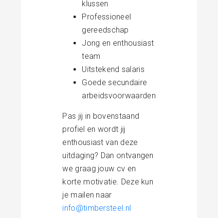
klussen
Professioneel
gereedschap
Jong en enthousiast
team
Uitstekend salaris
Goede secundaire
arbeidsvoorwaarden
Pas jij in bovenstaand
profiel en wordt jij
enthousiast van deze
uitdaging? Dan ontvangen
we graag jouw cv en
korte motivatie. Deze kun
je mailen naar
info@timbersteel.nl