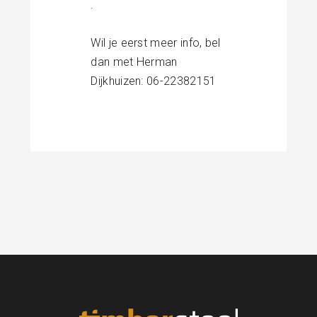
.
Wil je eerst meer info, bel
dan met Herman
Dijkhuizen: 06-22382151