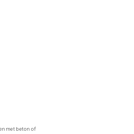
en met beton of