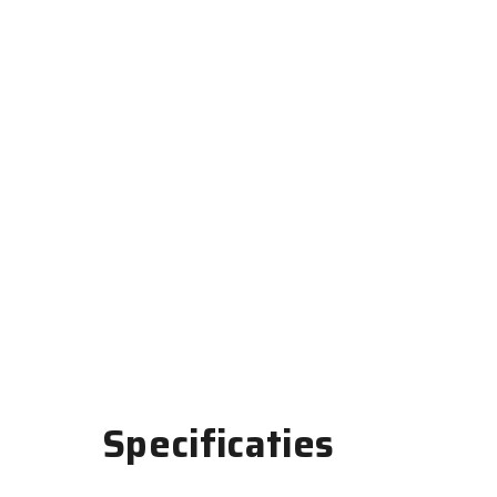
Specificaties