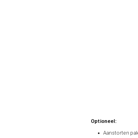
Optioneel:
Aanstorten pal