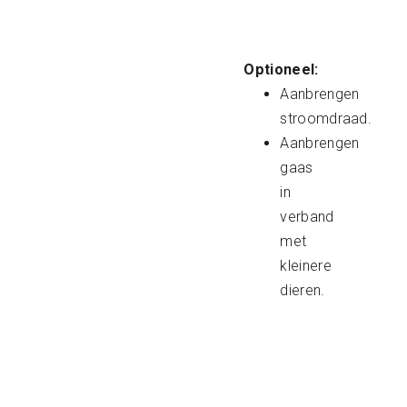
Optioneel:
Aanbrengen
stroomdraad.
Aanbrengen
gaas
in
verband
met
kleinere
dieren.