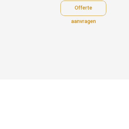
Offerte
aanvragen