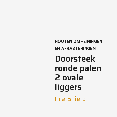
HOUTEN OMHEININGEN
EN AFRASTERINGEN
Doorsteek
ronde palen
2 ovale
liggers
Pre-Shield