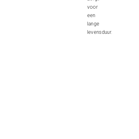
voor
een
lange
levensduur.