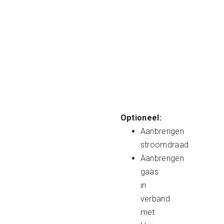
Optioneel:
Aanbrengen
stroomdraad.
Aanbrengen
gaas
in
verband
met