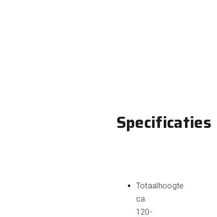
Specificaties
Totaalhoogte
ca.
120-