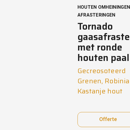
HOUTEN OMHEININGEN
AFRASTERINGEN
Tornado
gaasafraste
met ronde
houten paal
Gecreosoteerd
Grenen, Robinia
Kastanje hout
Offerte