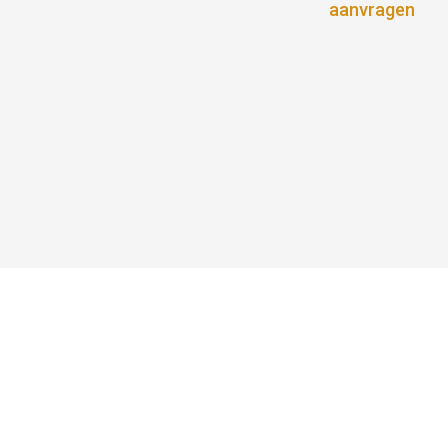
aanvragen