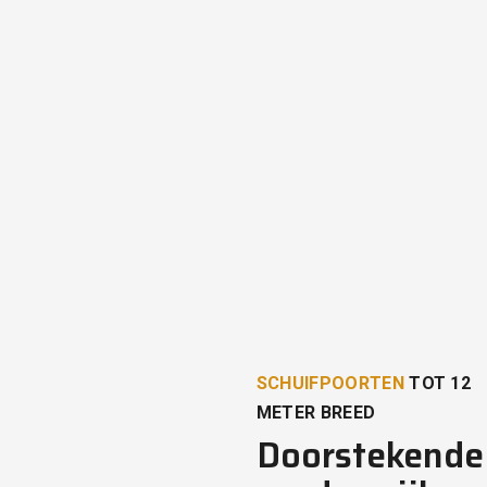
SCHUIFPOORTEN
TOT 12
METER BREED
Doorstekende