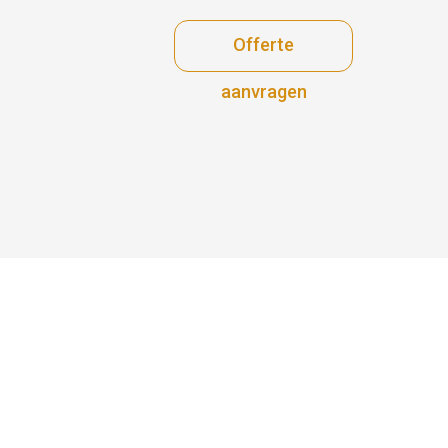
Offerte
aanvragen