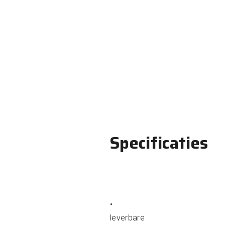
Specificaties
•
leverbare