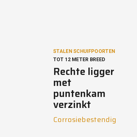
STALEN SCHUIFPOORTEN
TOT 12 METER BREED
Rechte ligger
met
puntenkam
verzinkt
Corrosiebestendig